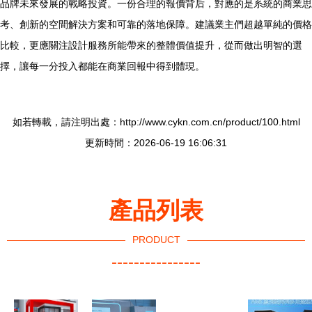
品牌未來發展的戰略投資。一份合理的報價背后，對應的是系統的商業思
考、創新的空間解決方案和可靠的落地保障。建議業主們超越單純的價格
比較，更應關注設計服務所能帶來的整體價值提升，從而做出明智的選
擇，讓每一分投入都能在商業回報中得到體現。
如若轉載，請注明出處：http://www.cykn.com.cn/product/100.html
更新時間：2026-06-19 16:06:31
產品列表
PRODUCT
----------------